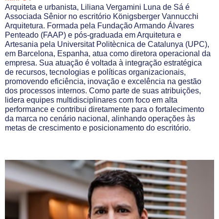
Arquiteta e urbanista, Liliana Vergamini Luna de Sá é
Associada Sênior no escritório Königsberger Vannucchi
Arquitetura. Formada pela Fundação Armando Álvares
Penteado (FAAP) e pós-graduada em Arquitetura e
Artesania pela Universitat Politècnica de Catalunya (UPC),
em Barcelona, Espanha, atua como diretora operacional da
empresa. Sua atuação é voltada à integração estratégica
de recursos, tecnologias e políticas organizacionais,
promovendo eficiência, inovação e excelência na gestão
dos processos internos. Como parte de suas atribuições,
lidera equipes multidisciplinares com foco em alta
performance e contribui diretamente para o fortalecimento
da marca no cenário nacional, alinhando operações às
metas de crescimento e posicionamento do escritório.