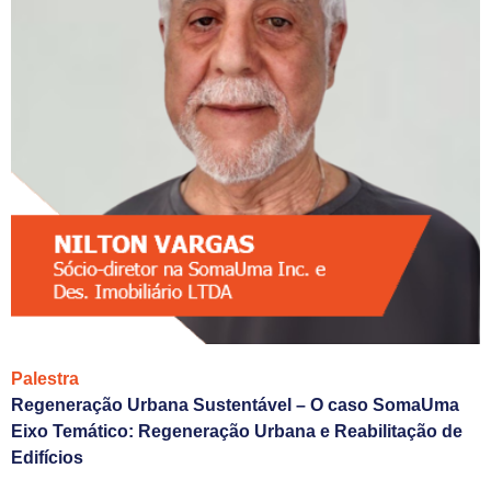
Palestra
Regeneração Urbana Sustentável – O caso SomaUma
Eixo Temático: Regeneração Urbana e Reabilitação de
Edifícios