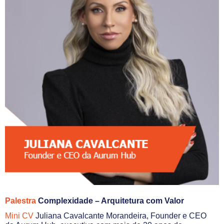
Palestra
Complexidade – Arquitetura com Valor
Mini CV
Juliana Cavalcante Morandeira, Founder e CEO