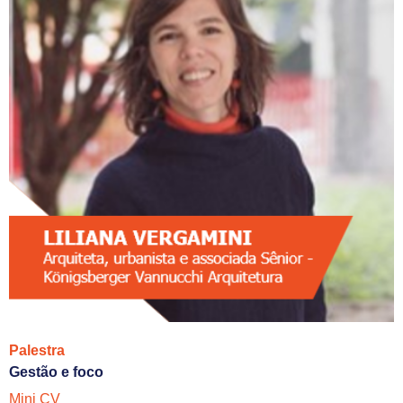
Palestra
Gestão e foco
Mini CV