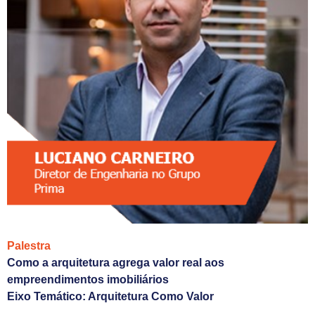
Palestra
Como a arquitetura agrega valor real aos
empreendimentos imobiliários
Eixo Temático: Arquitetura Como Valor