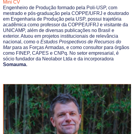
Mini CV
Engenheiro de Produção formado pela Poli-USP, com
mestrado e pós-graduação pela COPPE/UFRJ e doutorado
em Engenharia de Produção pela USP, possui trajetória
acadêmica como professor da COPPE/UFRJ e visitante da
UNICAMP, além de diversas publicações no Brasil e
exterior. Atuou em projetos institucionais de relevância
nacional, como o
Estudos Prospectivos de Recursos do
Mar
para as Forças Armadas, e como consultor para órgãos
como FINEP, CAPES e CNPq. No setor empresarial, é
sócio fundador da Neolabor Ltda e da incorporadora
Somauma.