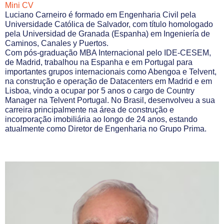
Mini CV
Luciano Carneiro é formado em Engenharia Civil pela
Universidade Católica de Salvador, com título homologado
pela Universidad de Granada (Espanha) em Ingeniería de
Caminos, Canales y Puertos.
Com pós-graduação MBA Internacional pelo IDE-CESEM,
de Madrid, trabalhou na Espanha e em Portugal para
importantes grupos internacionais como Abengoa e Telvent,
na construção e operação de Datacenters em Madrid e em
Lisboa, vindo a ocupar por 5 anos o cargo de Country
Manager na Telvent Portugal. No Brasil, desenvolveu a sua
carreira principalmente na área de construção e
incorporação imobiliária ao longo de 24 anos, estando
atualmente como Diretor de Engenharia no Grupo Prima.